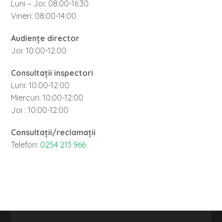
Luni – Joi: 08:00-16:30
Vineri: 08:00-14:00
Audiențe director
Joi: 10:00-12:00
Consultații inspectori
Luni: 10:00-12:00
Miercuri: 10:00-12:00
Joi : 10:00-12:00
Consultații/reclamații
Telefon:
0254 213 966