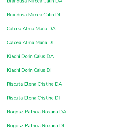
Brandusa Mircea Calin DA
Brandusa Mircea Calin DI
Colcea Alma Maria DA
Colcea Alma Maria DI
Kladni Dorin Caius DA
Kladni Dorin Caius DI
Riscuta Elena Cristina DA
Riscuta Elena Cristina DI
Rogosz Patricia Roxana DA
Rogosz Patricia Roxana DI