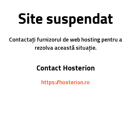
Site suspendat
Contactați furnizorul de web hosting pentru a
rezolva această situație.
Contact Hosterion
https://hosterion.ro