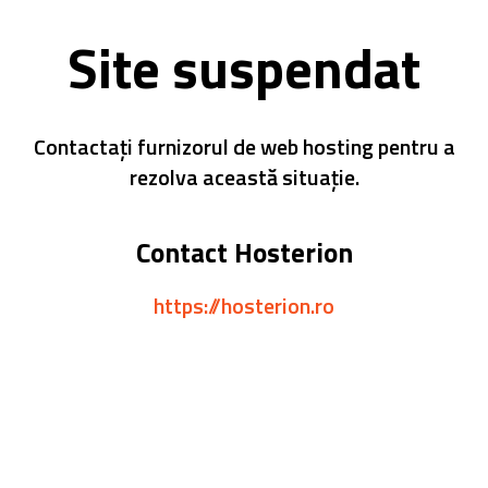
Site suspendat
Contactați furnizorul de web hosting pentru a
rezolva această situație.
Contact Hosterion
https://hosterion.ro