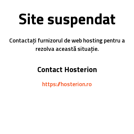
Site suspendat
Contactați furnizorul de web hosting pentru a
rezolva această situație.
Contact Hosterion
https://hosterion.ro