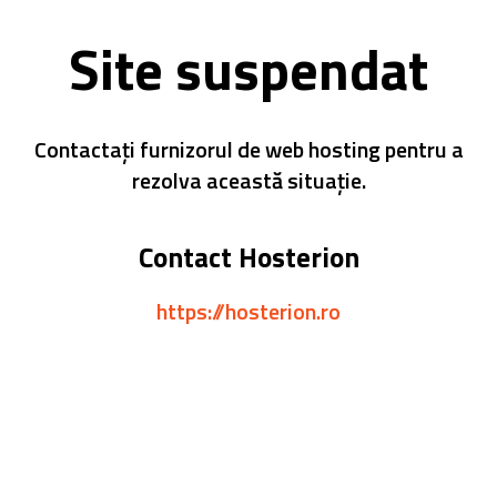
Site suspendat
Contactați furnizorul de web hosting pentru a
rezolva această situație.
Contact Hosterion
https://hosterion.ro