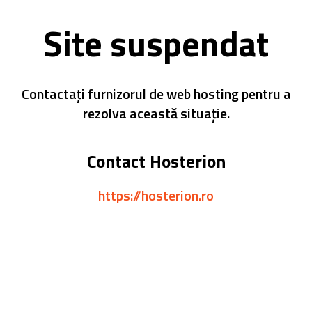
Site suspendat
Contactați furnizorul de web hosting pentru a
rezolva această situație.
Contact Hosterion
https://hosterion.ro