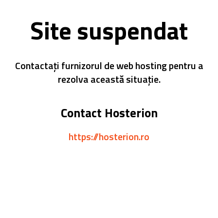
Site suspendat
Contactați furnizorul de web hosting pentru a
rezolva această situație.
Contact Hosterion
https://hosterion.ro